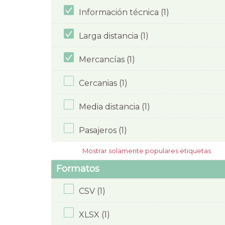
Información técnica (1)
Larga distancia (1)
Mercancías (1)
Cercanias (1)
Media distancia (1)
Pasajeros (1)
Mostrar solamente populares etiquetas
Formatos
CSV (1)
XLSX (1)