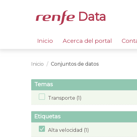
Data
Inicio
Acerca del portal
Cont
Inicio
Conjuntos de datos
Temas
Transporte (1)
Etiquetas
Alta velocidad (1)