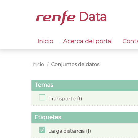
Data
Inicio
Acerca del portal
Cont
Inicio
Conjuntos de datos
Temas
Transporte (1)
Etiquetas
Larga distancia (1)