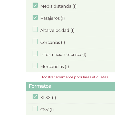
Media distancia (1)
Pasajeros (1)
Alta velocidad (1)
Cercanias (1)
Información técnica (1)
Mercancías (1)
Mostrar solamente populares etiquetas
Formatos
XLSX (1)
CSV (1)