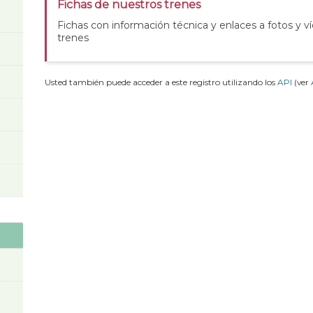
Fichas de nuestros trenes
Fichas con información técnica y enlaces a fotos y v
trenes
Usted también puede acceder a este registro utilizando los
API
(ver