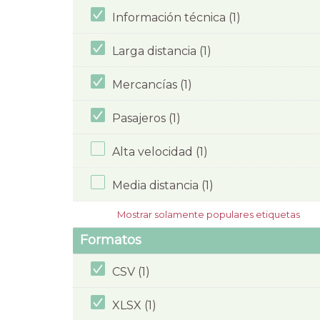
Información técnica (1)
Larga distancia (1)
Mercancías (1)
Pasajeros (1)
Alta velocidad (1)
Media distancia (1)
Mostrar solamente populares etiquetas
Formatos
CSV (1)
XLSX (1)