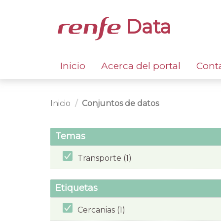
Data
Inicio
Acerca del portal
Cont
Inicio
Conjuntos de datos
Temas
Transporte (1)
Etiquetas
Cercanias (1)