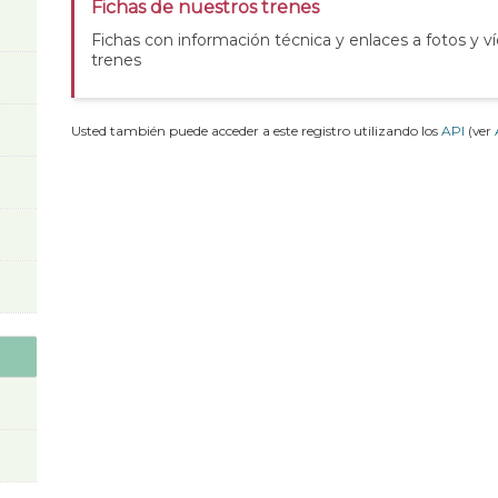
Fichas de nuestros trenes
Fichas con información técnica y enlaces a fotos y v
trenes
Usted también puede acceder a este registro utilizando los
API
(ver