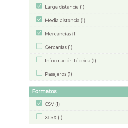
Larga distancia (1)
Media distancia (1)
Mercancías (1)
Cercanias (1)
Información técnica (1)
Pasajeros (1)
Formatos
CSV (1)
XLSX (1)