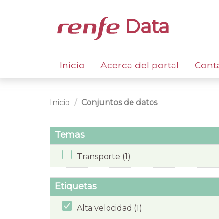
Data
Inicio
Acerca del portal
Cont
Inicio
Conjuntos de datos
Temas
Transporte (1)
Etiquetas
Alta velocidad (1)