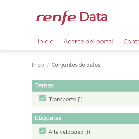
Data
Inicio
Acerca del portal
Cont
Inicio
Conjuntos de datos
Temas
Transporte (1)
Etiquetas
Alta velocidad (1)