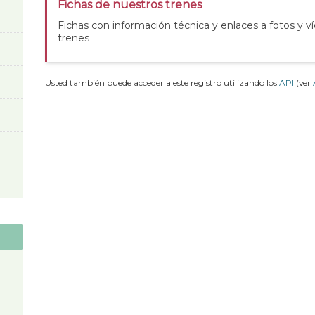
Fichas de nuestros trenes
Fichas con información técnica y enlaces a fotos y v
trenes
Usted también puede acceder a este registro utilizando los
API
(ver