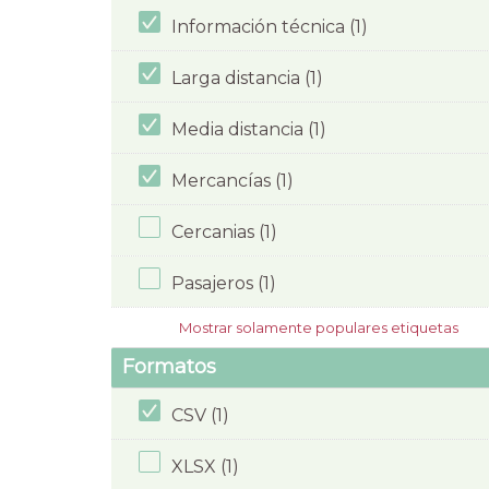
Información técnica (1)
Larga distancia (1)
Media distancia (1)
Mercancías (1)
Cercanias (1)
Pasajeros (1)
Mostrar solamente populares etiquetas
Formatos
CSV (1)
XLSX (1)