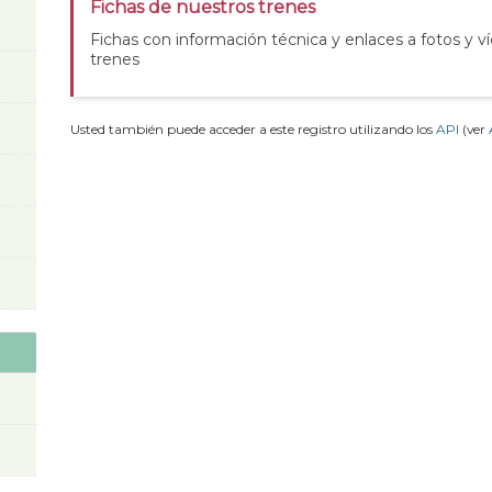
Fichas de nuestros trenes
Fichas con información técnica y enlaces a fotos y v
trenes
Usted también puede acceder a este registro utilizando los
API
(ver