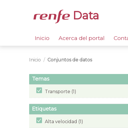
Data
Inicio
Acerca del portal
Cont
Inicio
Conjuntos de datos
Temas
Transporte (1)
Etiquetas
Alta velocidad (1)