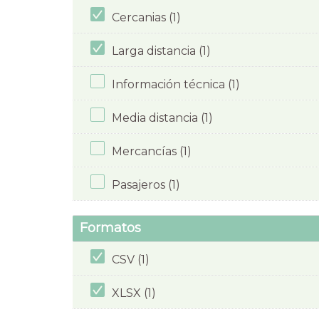
Cercanias (1)
Larga distancia (1)
Información técnica (1)
Media distancia (1)
Mercancías (1)
Pasajeros (1)
Formatos
CSV (1)
XLSX (1)