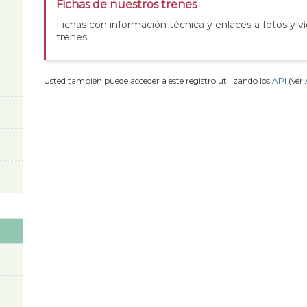
Fichas de nuestros trenes
Fichas con información técnica y enlaces a fotos y v
trenes
Usted también puede acceder a este registro utilizando los
API
(ver