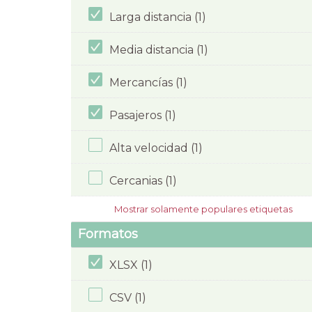
Larga distancia (1)
Media distancia (1)
Mercancías (1)
Pasajeros (1)
Alta velocidad (1)
Cercanias (1)
Mostrar solamente populares etiquetas
Formatos
XLSX (1)
CSV (1)