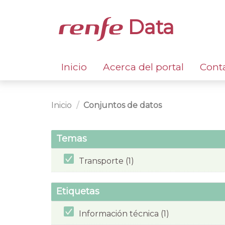
Data
Inicio
Acerca del portal
Cont
Inicio
Conjuntos de datos
Temas
Transporte (1)
Etiquetas
Información técnica (1)