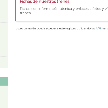
Fichas de nuestros trenes
Fichas con información técnica y enlaces a fotos y v
trenes
Usted también puede acceder a este registro utilizando los
API
(ver