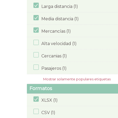
Larga distancia (1)
Media distancia (1)
Mercancías (1)
Alta velocidad (1)
Cercanias (1)
Pasajeros (1)
Mostrar solamente populares etiquetas
Formatos
XLSX (1)
CSV (1)