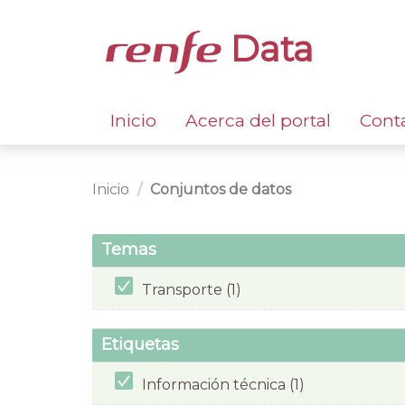
Data
Inicio
Acerca del portal
Cont
Inicio
Conjuntos de datos
Temas
Transporte (1)
Etiquetas
Información técnica (1)