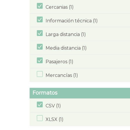
Cercanias (1)
Información técnica (1)
Larga distancia (1)
Media distancia (1)
Pasajeros (1)
Mercancías (1)
Formatos
CSV (1)
XLSX (1)