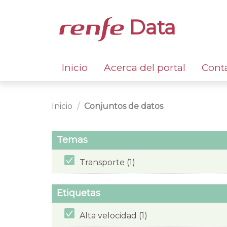
Data
Inicio
Acerca del portal
Cont
Inicio
Conjuntos de datos
Temas
Transporte (1)
Etiquetas
Alta velocidad (1)