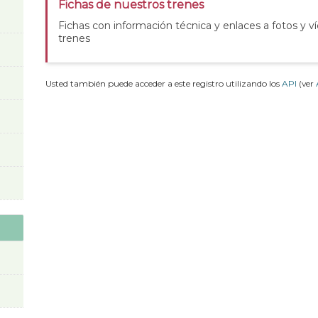
Fichas de nuestros trenes
Fichas con información técnica y enlaces a fotos y v
trenes
Usted también puede acceder a este registro utilizando los
API
(ver