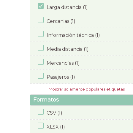
Larga distancia (1)
Cercanias (1)
Información técnica (1)
Media distancia (1)
Mercancías (1)
Pasajeros (1)
Mostrar solamente populares etiquetas
Formatos
CSV (1)
XLSX (1)