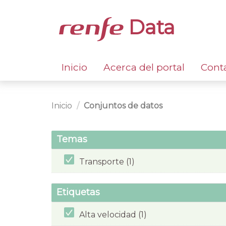
Data
Inicio
Acerca del portal
Cont
Inicio
Conjuntos de datos
Temas
Transporte (1)
Etiquetas
Alta velocidad (1)