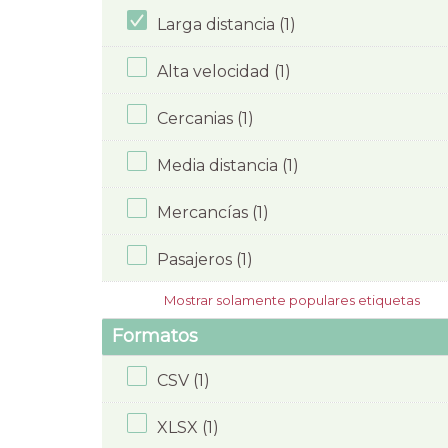
Larga distancia (1)
Alta velocidad (1)
Cercanias (1)
Media distancia (1)
Mercancías (1)
Pasajeros (1)
Mostrar solamente populares etiquetas
Formatos
CSV (1)
XLSX (1)