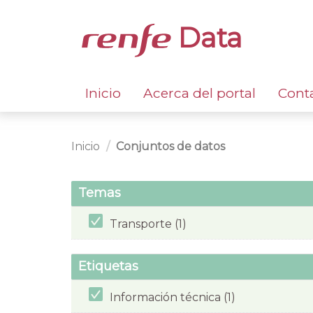
Data
Inicio
Acerca del portal
Cont
Inicio
Conjuntos de datos
Temas
Transporte (1)
Etiquetas
Información técnica (1)