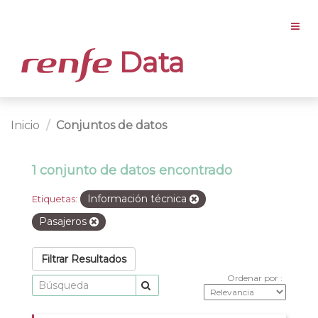
Data
Inicio
Conjuntos de datos
1 conjunto de datos encontrado
Información técnica
Etiquetas:
Pasajeros
Filtrar Resultados
Ordenar por