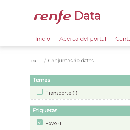
Data
Inicio
Acerca del portal
Cont
Inicio
Conjuntos de datos
Temas
Transporte (1)
Etiquetas
Feve (1)