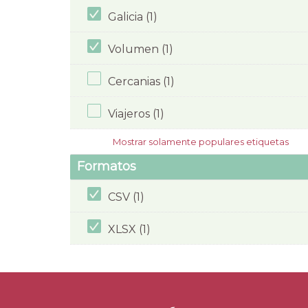
Galicia (1)
Volumen (1)
Cercanias (1)
Viajeros (1)
Mostrar solamente populares etiquetas
Formatos
CSV (1)
XLSX (1)