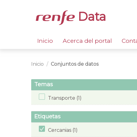
Data
Inicio
Acerca del portal
Cont
Inicio
Conjuntos de datos
Temas
Transporte (1)
Etiquetas
Cercanias (1)