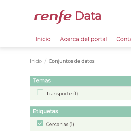
Data
Inicio
Acerca del portal
Cont
Inicio
Conjuntos de datos
Temas
Transporte (1)
Etiquetas
Cercanias (1)