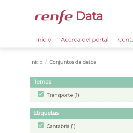
Data
Inicio
Acerca del portal
Cont
Inicio
Conjuntos de datos
Temas
Transporte (1)
Etiquetas
Cantabria (1)