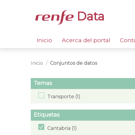
Data
Inicio
Acerca del portal
Cont
Inicio
Conjuntos de datos
Temas
Transporte (1)
Etiquetas
Cantabria (1)