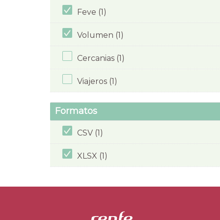
Feve (1)
Volumen (1)
Cercanias (1)
Viajeros (1)
Formatos
CSV (1)
XLSX (1)