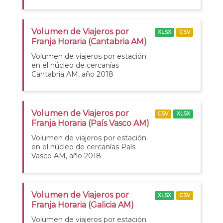
Volumen de Viajeros por
XLSX
CSV
Franja Horaria (Cantabria AM)
Volumen de viajeros por estación
en el núcleo de cercanías
Cantabria AM, año 2018
Volumen de Viajeros por
CSV
XLSX
Franja Horaria (País Vasco AM)
Volumen de viajeros por estación
en el núcleo de cercanías País
Vasco AM, año 2018
Volumen de Viajeros por
XLSX
CSV
Franja Horaria (Galicia AM)
Volumen de viajeros por estación