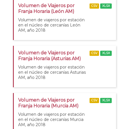
Volumen de Viajeros por
CSV
XLSX
Franja Horaria (León AM)
Volumen de viajeros por estación
en el núcleo de cercanías León
AM, año 2018
Volumen de Viajeros por
CSV
XLSX
Franja Horaria (Asturias AM)
Volumen de viajeros por estación
en el núcleo de cercanías Asturias
AM, año 2018
Volumen de Viajeros por
CSV
XLSX
Franja Horaria (Murcia AM)
Volumen de viajeros por estación
en el núcleo de cercanías Murcia
AM, año 2018