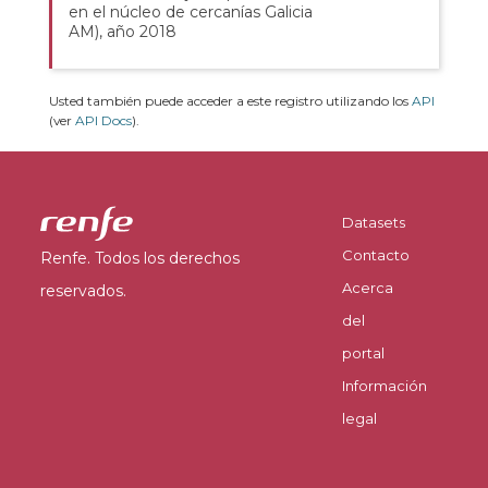
en el núcleo de cercanías Galicia
AM), año 2018
Usted también puede acceder a este registro utilizando los
API
(ver
API Docs
).
Datasets
Contacto
Renfe. Todos los derechos
Acerca
reservados.
del
portal
Información
legal