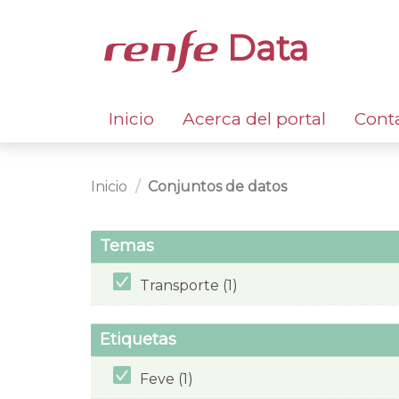
Data
Inicio
Acerca del portal
Cont
Inicio
Conjuntos de datos
Temas
Transporte (1)
Etiquetas
Feve (1)