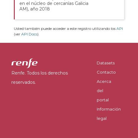
en el núcleo de cercanías Galicia
AM), año 2018
Usted también puede acceder a este registro utilizando los
API
(ver
API Docs
).
Datasets
Contacto
Renfe. Todos los derechos
Acerca
reservados.
del
portal
Información
legal