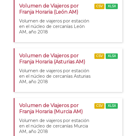
Volumen de Viajeros por
CSV
XLSX
Franja Horaria (León AM)
Volumen de viajeros por estación
en el núcleo de cercanías León
AM, año 2018
Volumen de Viajeros por
CSV
XLSX
Franja Horaria (Asturias AM)
Volumen de viajeros por estación
en el núcleo de cercanías Asturias
AM, año 2018
Volumen de Viajeros por
CSV
XLSX
Franja Horaria (Murcia AM)
Volumen de viajeros por estación
en el núcleo de cercanías Murcia
AM, año 2018