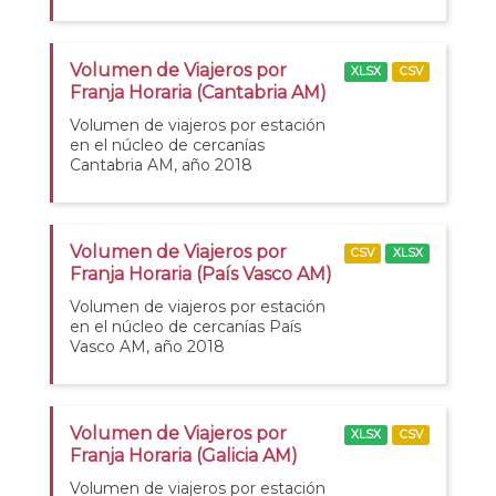
Volumen de Viajeros por
XLSX
CSV
Franja Horaria (Cantabria AM)
Volumen de viajeros por estación
en el núcleo de cercanías
Cantabria AM, año 2018
Volumen de Viajeros por
CSV
XLSX
Franja Horaria (País Vasco AM)
Volumen de viajeros por estación
en el núcleo de cercanías País
Vasco AM, año 2018
Volumen de Viajeros por
XLSX
CSV
Franja Horaria (Galicia AM)
Volumen de viajeros por estación