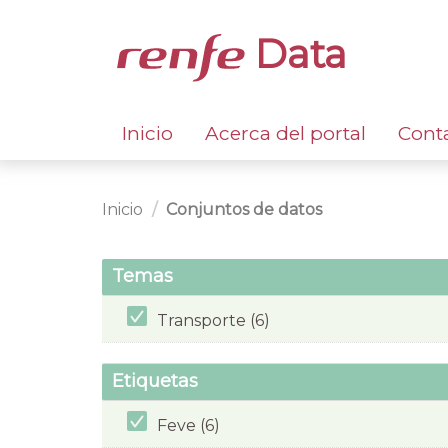
Data
Inicio
Acerca del portal
Cont
Inicio
Conjuntos de datos
Temas
Transporte (6)
Etiquetas
Feve (6)