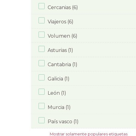
Cercanias (6)
Viajeros (6)
Volumen (6)
Asturias (1)
Cantabria (1)
Galicia (1)
León (1)
Murcia (1)
País vasco (1)
Mostrar solamente populares etiquetas