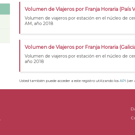
Volumen de Viajeros por Franja Horaria (País 
Volumen de viajeros por estación en el núcleo de ce
AM, año 2018
Volumen de Viajeros por Franja Horaria (Galic
Volumen de viajeros por estación en el núcleo de cer
año 2018
Usted también puede acceder a este registro utilizando los
API
(ver
D
C
.