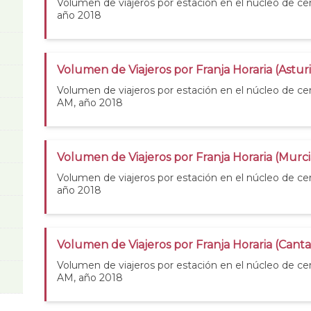
Volumen de viajeros por estación en el núcleo de c
año 2018
Volumen de Viajeros por Franja Horaria (Astur
Volumen de viajeros por estación en el núcleo de cer
AM, año 2018
Volumen de Viajeros por Franja Horaria (Murc
Volumen de viajeros por estación en el núcleo de ce
año 2018
Volumen de Viajeros por Franja Horaria (Cant
Volumen de viajeros por estación en el núcleo de ce
AM, año 2018