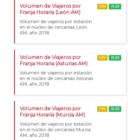
Volumen de Viajeros por
CSV
XLSX
Franja Horaria (León AM)
Volumen de viajeros por estación
en el núcleo de cercanías León
AM, año 2018
Volumen de Viajeros por
CSV
XLSX
Franja Horaria (Asturias AM)
Volumen de viajeros por estación
en el núcleo de cercanías Asturias
AM, año 2018
Volumen de Viajeros por
CSV
XLSX
Franja Horaria (Murcia AM)
Volumen de viajeros por estación
en el núcleo de cercanías Murcia
AM, año 2018