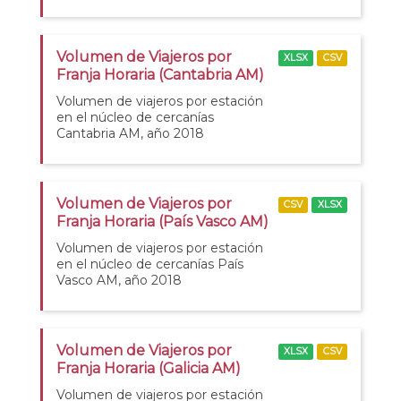
Volumen de Viajeros por
XLSX
CSV
Franja Horaria (Cantabria AM)
Volumen de viajeros por estación
en el núcleo de cercanías
Cantabria AM, año 2018
Volumen de Viajeros por
CSV
XLSX
Franja Horaria (País Vasco AM)
Volumen de viajeros por estación
en el núcleo de cercanías País
Vasco AM, año 2018
Volumen de Viajeros por
XLSX
CSV
Franja Horaria (Galicia AM)
Volumen de viajeros por estación