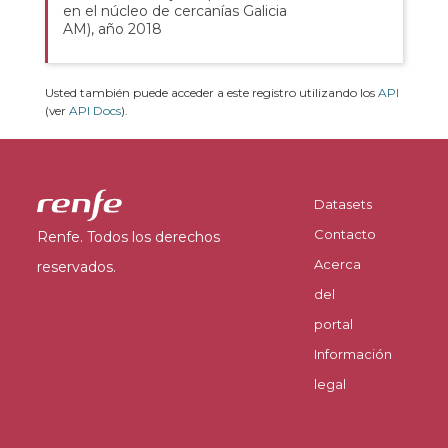
en el núcleo de cercanías Galicia
AM), año 2018
Usted también puede acceder a este registro utilizando los
API
(ver
API Docs
).
Datasets
Contacto
Renfe. Todos los derechos
Acerca
reservados.
del
portal
Información
legal