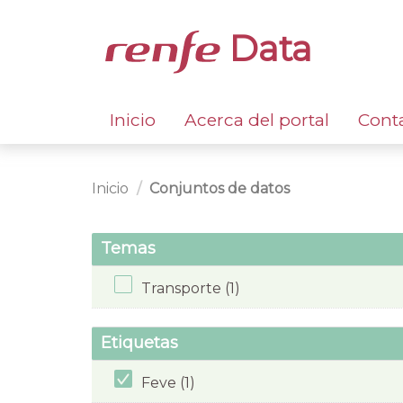
Data
Inicio
Acerca del portal
Cont
Inicio
Conjuntos de datos
Temas
Transporte (1)
Etiquetas
Feve (1)