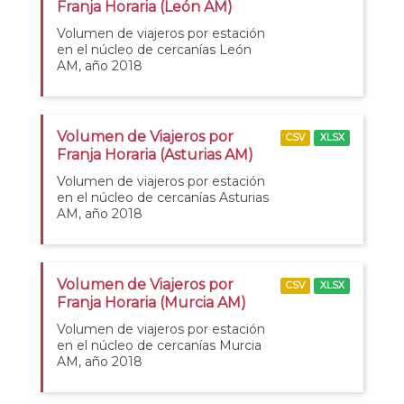
Franja Horaria (León AM)
Volumen de viajeros por estación
en el núcleo de cercanías León
AM, año 2018
Volumen de Viajeros por
CSV
XLSX
Franja Horaria (Asturias AM)
Volumen de viajeros por estación
en el núcleo de cercanías Asturias
AM, año 2018
Volumen de Viajeros por
CSV
XLSX
Franja Horaria (Murcia AM)
Volumen de viajeros por estación
en el núcleo de cercanías Murcia
AM, año 2018