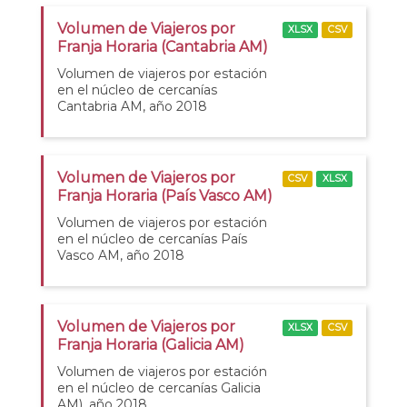
Volumen de Viajeros por
XLSX
CSV
Franja Horaria (Cantabria AM)
Volumen de viajeros por estación
en el núcleo de cercanías
Cantabria AM, año 2018
Volumen de Viajeros por
CSV
XLSX
Franja Horaria (País Vasco AM)
Volumen de viajeros por estación
en el núcleo de cercanías País
Vasco AM, año 2018
Volumen de Viajeros por
XLSX
CSV
Franja Horaria (Galicia AM)
Volumen de viajeros por estación
en el núcleo de cercanías Galicia
AM), año 2018