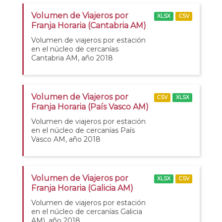
Volumen de Viajeros por
XLSX
CSV
Franja Horaria (Cantabria AM)
Volumen de viajeros por estación
en el núcleo de cercanías
Cantabria AM, año 2018
Volumen de Viajeros por
CSV
XLSX
Franja Horaria (País Vasco AM)
Volumen de viajeros por estación
en el núcleo de cercanías País
Vasco AM, año 2018
Volumen de Viajeros por
XLSX
CSV
Franja Horaria (Galicia AM)
Volumen de viajeros por estación
en el núcleo de cercanías Galicia
AM), año 2018