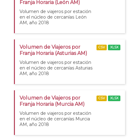
Franja Horaria (León AM)
Volumen de viajeros por estación
en el núcleo de cercanías León
AM, año 2018
Volumen de Viajeros por
CSV
XLSX
Franja Horaria (Asturias AM)
Volumen de viajeros por estación
en el núcleo de cercanías Asturias
AM, año 2018
Volumen de Viajeros por
CSV
XLSX
Franja Horaria (Murcia AM)
Volumen de viajeros por estación
en el núcleo de cercanías Murcia
AM, año 2018