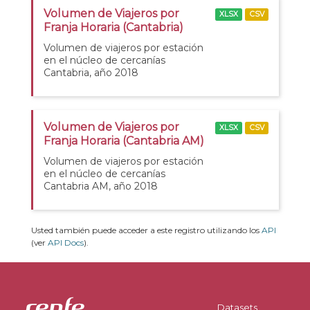
Volumen de Viajeros por
XLSX
CSV
Franja Horaria (Cantabria)
Volumen de viajeros por estación
en el núcleo de cercanías
Cantabria, año 2018
Volumen de Viajeros por
XLSX
CSV
Franja Horaria (Cantabria AM)
Volumen de viajeros por estación
en el núcleo de cercanías
Cantabria AM, año 2018
Usted también puede acceder a este registro utilizando los
API
(ver
API Docs
).
Datasets