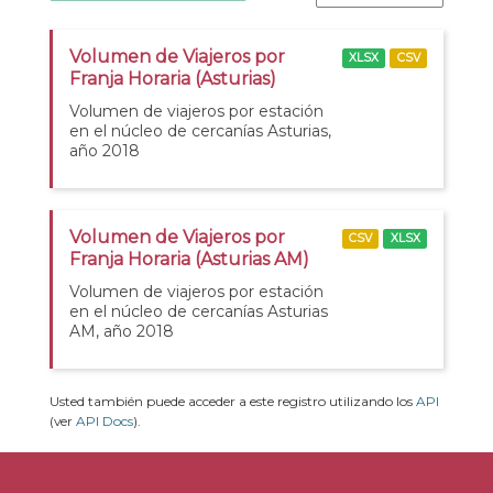
Volumen de Viajeros por
XLSX
CSV
Franja Horaria (Asturias)
Volumen de viajeros por estación
en el núcleo de cercanías Asturias,
año 2018
Volumen de Viajeros por
CSV
XLSX
Franja Horaria (Asturias AM)
Volumen de viajeros por estación
en el núcleo de cercanías Asturias
AM, año 2018
Usted también puede acceder a este registro utilizando los
API
(ver
API Docs
).