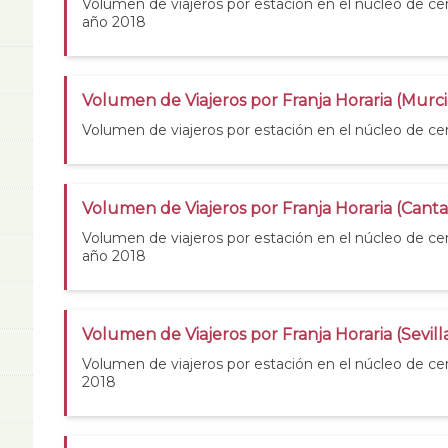
Volumen de viajeros por estación en el núcleo de cer
año 2018
Volumen de Viajeros por Franja Horaria (Murci
Volumen de viajeros por estación en el núcleo de ce
Volumen de Viajeros por Franja Horaria (Canta
Volumen de viajeros por estación en el núcleo de cer
año 2018
Volumen de Viajeros por Franja Horaria (Sevill
Volumen de viajeros por estación en el núcleo de cer
2018