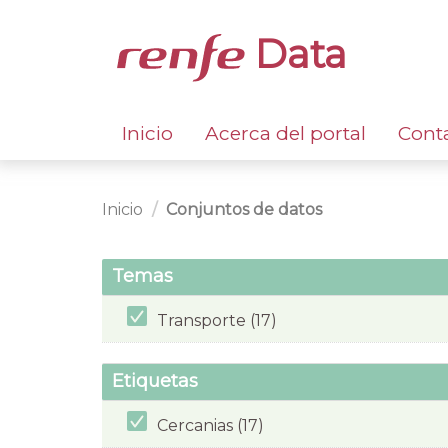
Data
Inicio
Acerca del portal
Cont
Inicio
Conjuntos de datos
Temas
Transporte (17)
Etiquetas
Cercanias (17)