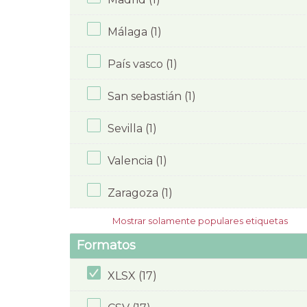
Málaga (1)
País vasco (1)
San sebastián (1)
Sevilla (1)
Valencia (1)
Zaragoza (1)
Mostrar solamente populares etiquetas
Formatos
XLSX (17)