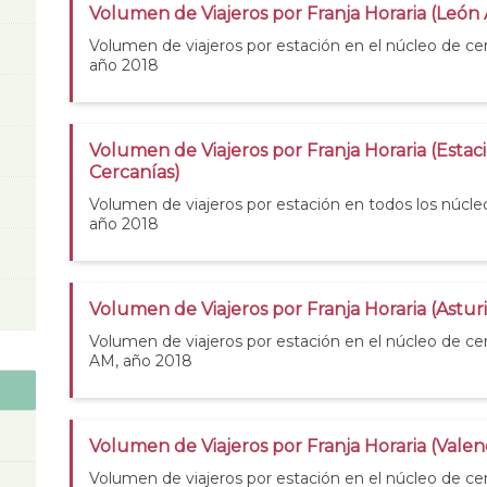
Volumen de Viajeros por Franja Horaria (León
Volumen de viajeros por estación en el núcleo de c
año 2018
Volumen de Viajeros por Franja Horaria (Estac
Cercanías)
Volumen de viajeros por estación en todos los núcle
año 2018
Volumen de Viajeros por Franja Horaria (Astur
Volumen de viajeros por estación en el núcleo de cer
AM, año 2018
Volumen de Viajeros por Franja Horaria (Valen
Volumen de viajeros por estación en el núcleo de cer