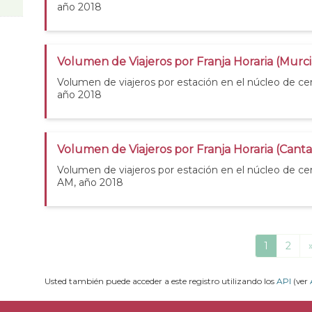
año 2018
Volumen de Viajeros por Franja Horaria (Murc
Volumen de viajeros por estación en el núcleo de ce
año 2018
Volumen de Viajeros por Franja Horaria (Cant
Volumen de viajeros por estación en el núcleo de ce
AM, año 2018
1
2
Usted también puede acceder a este registro utilizando los
API
(ver