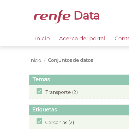
Data
Inicio
Acerca del portal
Cont
Inicio
Conjuntos de datos
Temas
Transporte (2)
Etiquetas
Cercanias (2)