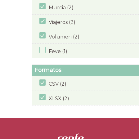
Murcia (2)
Viajeros (2)
Volumen (2)
Feve (1)
Formatos
CSV (2)
XLSX (2)