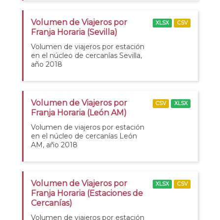
Volumen de Viajeros por
XLSX
CSV
Franja Horaria (Sevilla)
Volumen de viajeros por estación
en el núcleo de cercanías Sevilla,
año 2018
Volumen de Viajeros por
CSV
XLSX
Franja Horaria (León AM)
Volumen de viajeros por estación
en el núcleo de cercanías León
AM, año 2018
Volumen de Viajeros por
XLSX
CSV
Franja Horaria (Estaciones de
Cercanías)
Volumen de viajeros por estación