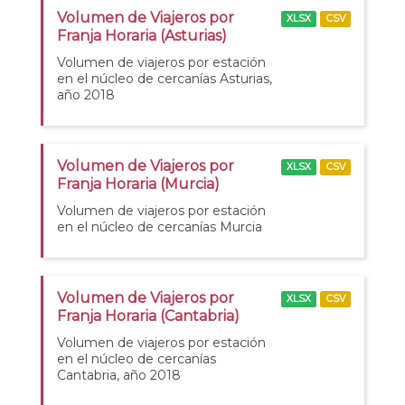
Volumen de Viajeros por
XLSX
CSV
Franja Horaria (Asturias)
Volumen de viajeros por estación
en el núcleo de cercanías Asturias,
año 2018
Volumen de Viajeros por
XLSX
CSV
Franja Horaria (Murcia)
Volumen de viajeros por estación
en el núcleo de cercanías Murcia
Volumen de Viajeros por
XLSX
CSV
Franja Horaria (Cantabria)
Volumen de viajeros por estación
en el núcleo de cercanías
Cantabria, año 2018