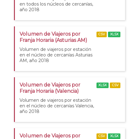
en todos los núcleos de cercanías,
año 2018
Volumen de Viajeros por
CSV
XLSX
Franja Horaria (Asturias AM)
Volumen de viajeros por estación
en el núcleo de cercanías Asturias
AM, año 2018
Volumen de Viajeros por
XLSX
CSV
Franja Horaria (Valencia)
Volumen de viajeros por estación
en el núcleo de cercanías Valencia,
año 2018
Volumen de Viajeros por
CSV
XLSX