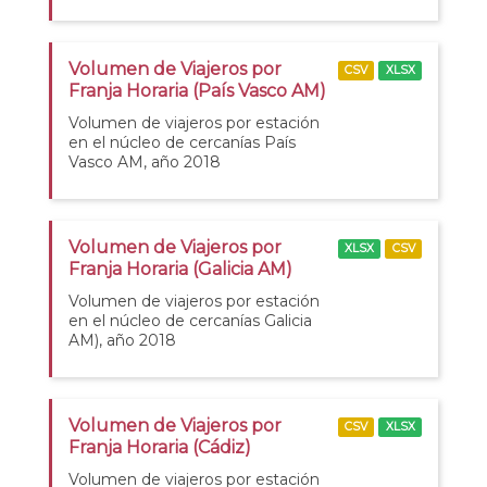
Volumen de Viajeros por
CSV
XLSX
Franja Horaria (País Vasco AM)
Volumen de viajeros por estación
en el núcleo de cercanías País
Vasco AM, año 2018
Volumen de Viajeros por
XLSX
CSV
Franja Horaria (Galicia AM)
Volumen de viajeros por estación
en el núcleo de cercanías Galicia
AM), año 2018
Volumen de Viajeros por
CSV
XLSX
Franja Horaria (Cádiz)
Volumen de viajeros por estación