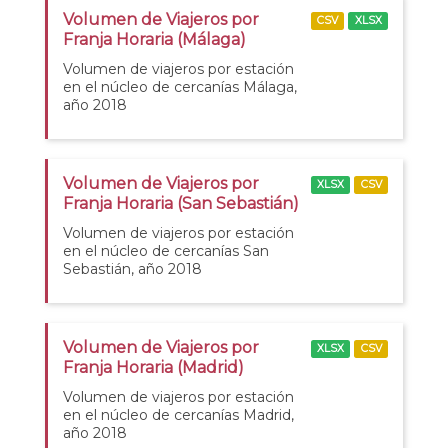
Volumen de Viajeros por
CSV
XLSX
Franja Horaria (Málaga)
Volumen de viajeros por estación
en el núcleo de cercanías Málaga,
año 2018
Volumen de Viajeros por
XLSX
CSV
Franja Horaria (San Sebastián)
Volumen de viajeros por estación
en el núcleo de cercanías San
Sebastián, año 2018
Volumen de Viajeros por
XLSX
CSV
Franja Horaria (Madrid)
Volumen de viajeros por estación
en el núcleo de cercanías Madrid,
año 2018