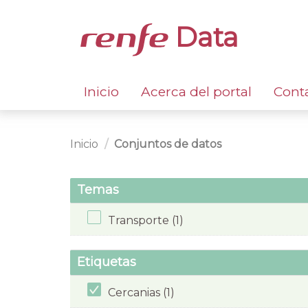
Data
Inicio
Acerca del portal
Cont
Inicio
Conjuntos de datos
Temas
Transporte (1)
Etiquetas
Cercanias (1)