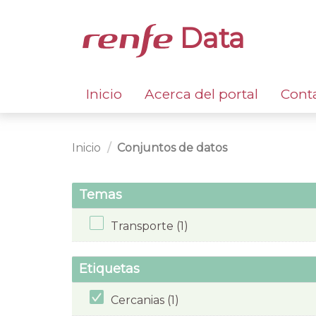
Data
Inicio
Acerca del portal
Cont
Inicio
Conjuntos de datos
Temas
Transporte (1)
Etiquetas
Cercanias (1)