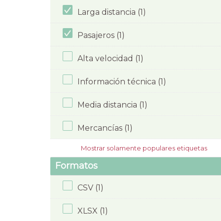
Larga distancia (1)
Pasajeros (1)
Alta velocidad (1)
Información técnica (1)
Media distancia (1)
Mercancías (1)
Mostrar solamente populares etiquetas
Formatos
CSV (1)
XLSX (1)