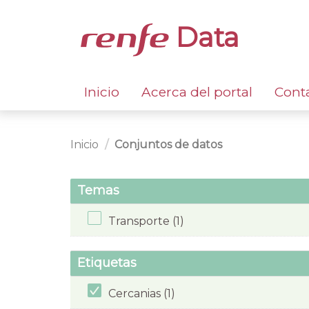
Data
Inicio
Acerca del portal
Cont
Inicio
Conjuntos de datos
Temas
Transporte (1)
Etiquetas
Cercanias (1)