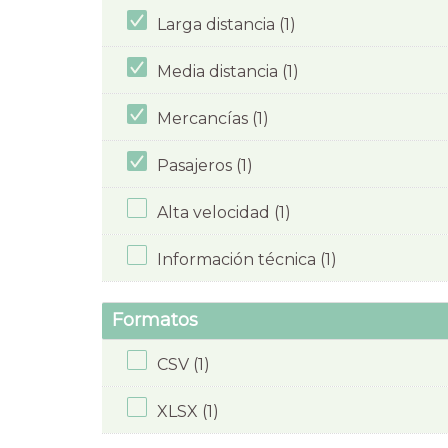
Larga distancia (1)
Media distancia (1)
Mercancías (1)
Pasajeros (1)
Alta velocidad (1)
Información técnica (1)
Formatos
CSV (1)
XLSX (1)