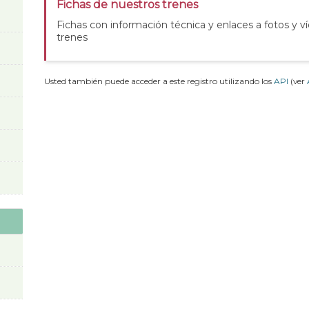
Fichas de nuestros trenes
Fichas con información técnica y enlaces a fotos y v
trenes
Usted también puede acceder a este registro utilizando los
API
(ver