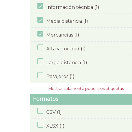
Información técnica (1)
Media distancia (1)
Mercancías (1)
Alta velocidad (1)
Larga distancia (1)
Pasajeros (1)
Mostrar solamente populares etiquetas
Formatos
CSV (1)
XLSX (1)