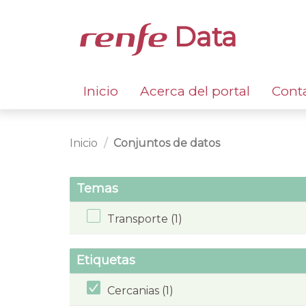
Data
Inicio
Acerca del portal
Cont
Inicio
Conjuntos de datos
Temas
Transporte (1)
Etiquetas
Cercanias (1)