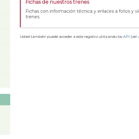
Fichas de nuestros trenes
Fichas con información técnica y enlaces a fotos y v
trenes
Usted también puede acceder a este registro utilizando los
API
(ver