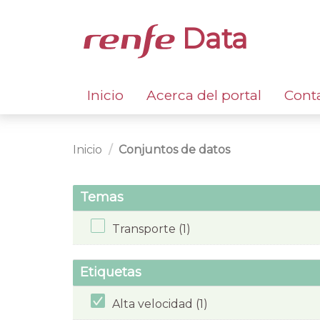
Data
Inicio
Acerca del portal
Cont
Inicio
Conjuntos de datos
Temas
Transporte (1)
Etiquetas
Alta velocidad (1)