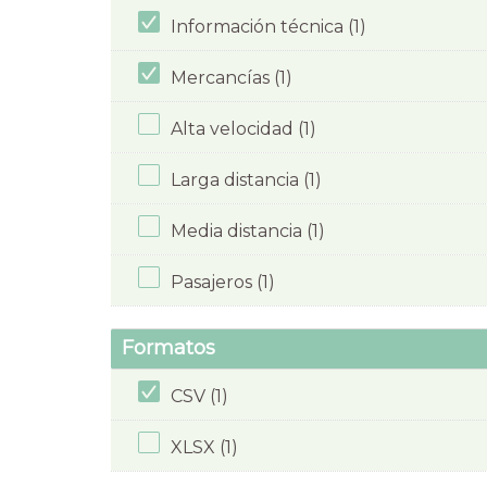
Información técnica (1)
Mercancías (1)
Alta velocidad (1)
Larga distancia (1)
Media distancia (1)
Pasajeros (1)
Formatos
CSV (1)
XLSX (1)