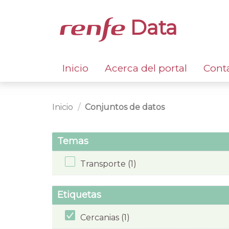
Data
Inicio
Acerca del portal
Cont
Inicio
Conjuntos de datos
Temas
Transporte (1)
Etiquetas
Cercanias (1)