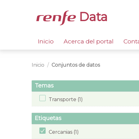
Data
Inicio
Acerca del portal
Cont
Inicio
Conjuntos de datos
Temas
Transporte (1)
Etiquetas
Cercanias (1)