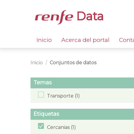
Data
Inicio
Acerca del portal
Cont
Inicio
Conjuntos de datos
Temas
Transporte (1)
Etiquetas
Cercanias (1)