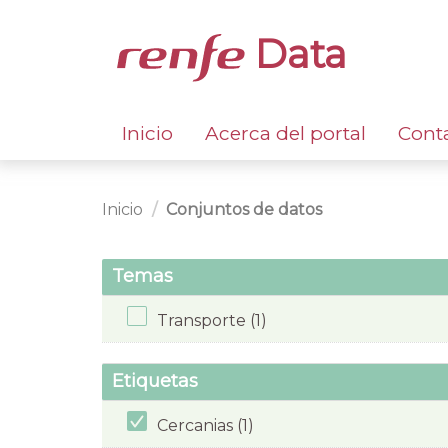
Data
Inicio
Acerca del portal
Cont
Inicio
Conjuntos de datos
Temas
Transporte (1)
Etiquetas
Cercanias (1)