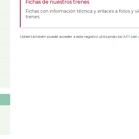
Fichas de nuestros trenes
Fichas con información técnica y enlaces a fotos y v
trenes
Usted también puede acceder a este registro utilizando los
API
(ver