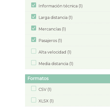
Información técnica (1)
Larga distancia (1)
Mercancías (1)
Pasajeros (1)
Alta velocidad (1)
Media distancia (1)
Formatos
CSV (1)
XLSX (1)