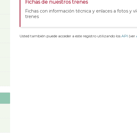
Fichas de nuestros trenes
Fichas con información técnica y enlaces a fotos y v
trenes
Usted también puede acceder a este registro utilizando los
API
(ver