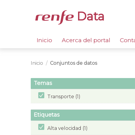
Data
Inicio
Acerca del portal
Cont
Inicio
Conjuntos de datos
Temas
Transporte (1)
Etiquetas
Alta velocidad (1)