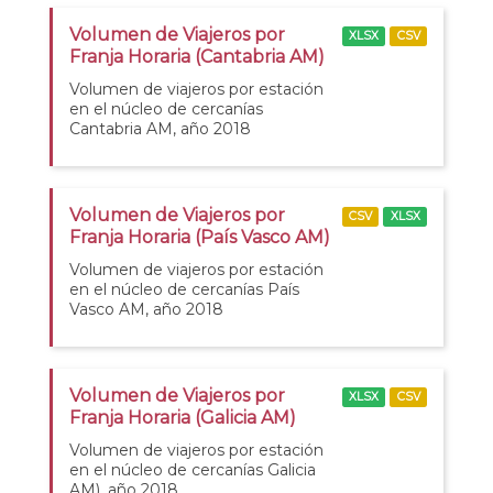
Volumen de Viajeros por
XLSX
CSV
Franja Horaria (Cantabria AM)
Volumen de viajeros por estación
en el núcleo de cercanías
Cantabria AM, año 2018
Volumen de Viajeros por
CSV
XLSX
Franja Horaria (País Vasco AM)
Volumen de viajeros por estación
en el núcleo de cercanías País
Vasco AM, año 2018
Volumen de Viajeros por
XLSX
CSV
Franja Horaria (Galicia AM)
Volumen de viajeros por estación
en el núcleo de cercanías Galicia
AM), año 2018