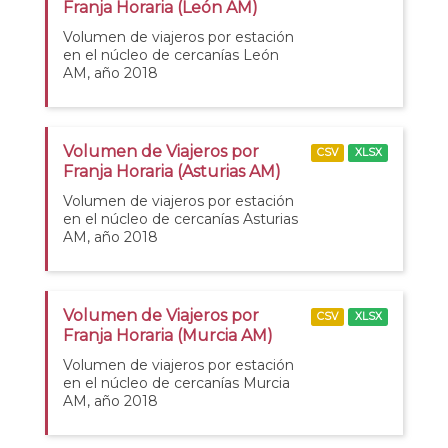
Franja Horaria (León AM)
Volumen de viajeros por estación
en el núcleo de cercanías León
AM, año 2018
Volumen de Viajeros por
CSV
XLSX
Franja Horaria (Asturias AM)
Volumen de viajeros por estación
en el núcleo de cercanías Asturias
AM, año 2018
Volumen de Viajeros por
CSV
XLSX
Franja Horaria (Murcia AM)
Volumen de viajeros por estación
en el núcleo de cercanías Murcia
AM, año 2018