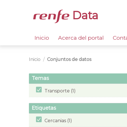
Data
Inicio
Acerca del portal
Cont
Inicio
Conjuntos de datos
Temas
Transporte (1)
Etiquetas
Cercanias (1)