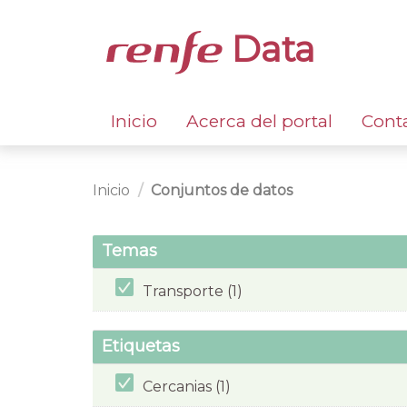
Data
Inicio
Acerca del portal
Cont
Inicio
Conjuntos de datos
Temas
Transporte (1)
Etiquetas
Cercanias (1)