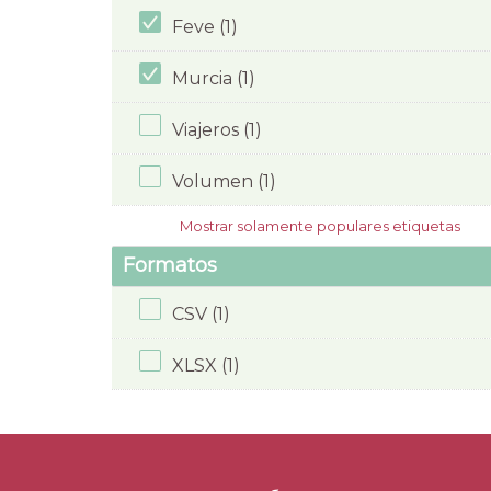
Feve (1)
Murcia (1)
Viajeros (1)
Volumen (1)
Mostrar solamente populares etiquetas
Formatos
CSV (1)
XLSX (1)