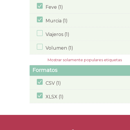
Feve (1)
Murcia (1)
Viajeros (1)
Volumen (1)
Mostrar solamente populares etiquetas
Formatos
CSV (1)
XLSX (1)