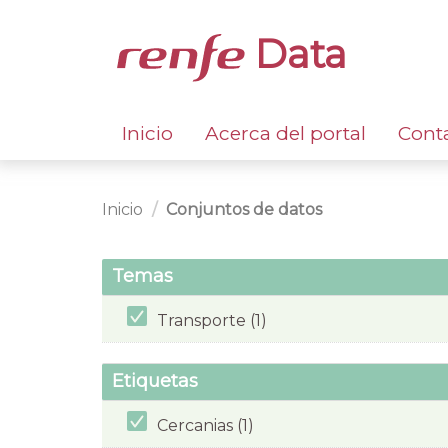
Data
Inicio
Acerca del portal
Cont
Inicio
Conjuntos de datos
Temas
Transporte (1)
Etiquetas
Cercanias (1)