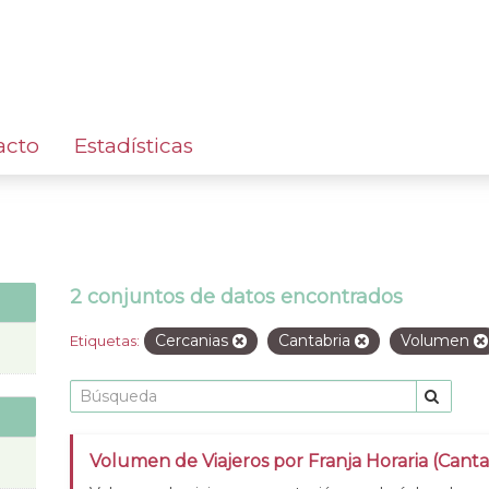
acto
Estadísticas
2 conjuntos de datos encontrados
Cercanias
Cantabria
Volumen
Etiquetas:
Volumen de Viajeros por Franja Horaria (Canta