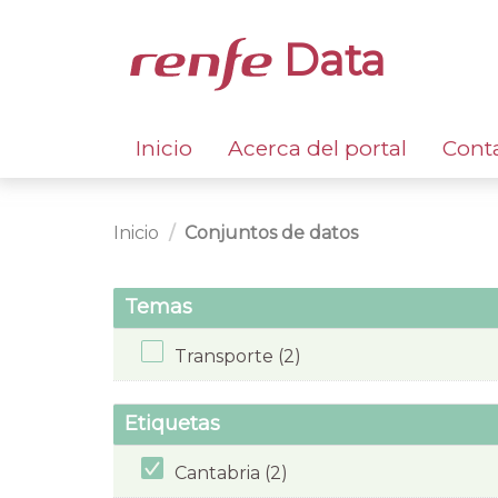
Data
Inicio
Acerca del portal
Cont
Inicio
Conjuntos de datos
Temas
Transporte (2)
Etiquetas
Cantabria (2)