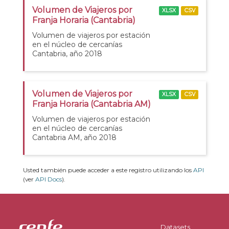
Volumen de Viajeros por
XLSX
CSV
Franja Horaria (Cantabria)
Volumen de viajeros por estación
en el núcleo de cercanías
Cantabria, año 2018
Volumen de Viajeros por
XLSX
CSV
Franja Horaria (Cantabria AM)
Volumen de viajeros por estación
en el núcleo de cercanías
Cantabria AM, año 2018
Usted también puede acceder a este registro utilizando los
API
(ver
API Docs
).
Datasets