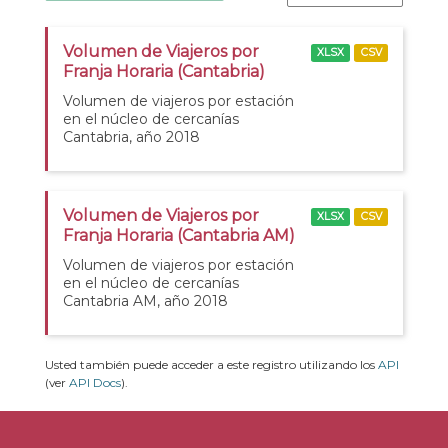
Volumen de Viajeros por
XLSX
CSV
Franja Horaria (Cantabria)
Volumen de viajeros por estación
en el núcleo de cercanías
Cantabria, año 2018
Volumen de Viajeros por
XLSX
CSV
Franja Horaria (Cantabria AM)
Volumen de viajeros por estación
en el núcleo de cercanías
Cantabria AM, año 2018
Usted también puede acceder a este registro utilizando los
API
(ver
API Docs
).