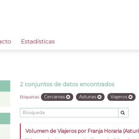
acto
Estadísticas
2 conjuntos de datos encontrados
Cercanias
Asturias
Viajeros
Etiquetas:
Volumen de Viajeros por Franja Horaria (Asturi