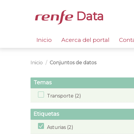
Data
Inicio
Acerca del portal
Cont
Inicio
Conjuntos de datos
Temas
Transporte (2)
Etiquetas
Asturias (2)