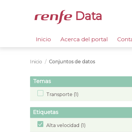
Data
Inicio
Acerca del portal
Cont
Inicio
Conjuntos de datos
Temas
Transporte (1)
Etiquetas
Alta velocidad (1)