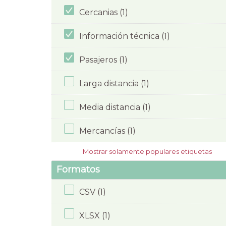
Cercanias (1)
Información técnica (1)
Pasajeros (1)
Larga distancia (1)
Media distancia (1)
Mercancías (1)
Mostrar solamente populares etiquetas
Formatos
CSV (1)
XLSX (1)